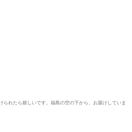
けられたら嬉しいです。福島の空の下から、お届けしていま