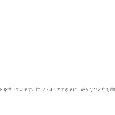
ストを描いています。忙しい日々のすきまに、静かなひと息を届